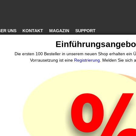
ER UNS
KONTAKT
MAGAZIN
SUPPORT
Einführungsangebo
Die ersten 100 Besteller in unserem neuen Shop erhalten ein
Vorrausetzung ist eine
Registrierung
. Melden Sie sich a