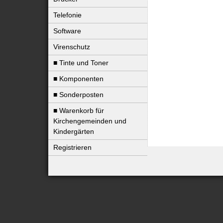
Telefonie
Software
Virenschutz
■ Tinte und Toner
■ Komponenten
■ Sonderposten
■ Warenkorb für
Kirchengemeinden und
Kindergärten
Registrieren