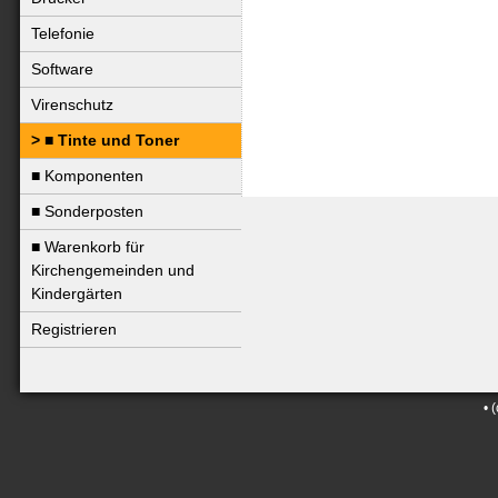
Telefonie
Software
Virenschutz
■ Tinte und Toner
■ Komponenten
■ Sonderposten
■ Warenkorb für
Kirchengemeinden und
Kindergärten
Registrieren
•
(