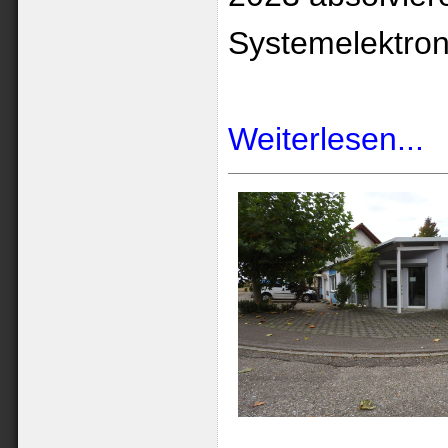
Systemelektron
Weiterlesen...