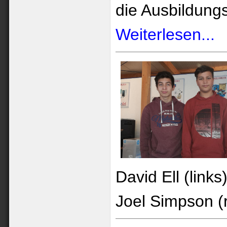
die Ausbildungs
Weiterlesen...
David Ell (links
Joel Simpson (