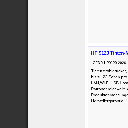
HP 9120 Tinten-M
: GEDR-HP9120-2026
Tintenstrahldrucker
bis zu 22 Seiten pro
LAN,Wi-Fi,USB Host,
Patronenreichweite 
Produktabmessunge
Herstellergarantie: 