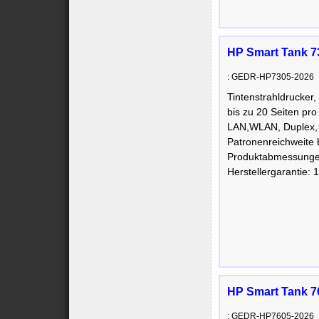
HP Smart Tank 73
: GEDR-HP7305-2026
Tintenstrahldrucker
bis zu 20 Seiten pro
LAN,WLAN, Duplex, 
Patronenreichweite 
Produktabmessunge
Herstellergarantie: 
HP Smart Tank 76
: GEDR-HP7605-2026